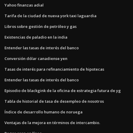
Yahoo finanzas adial
Tarifa de la ciudad de nueva york taxi laguardia
Libros sobre gestión de petróleo y gas
Existencias de paladio en la india
Entender las tasas de interés del banco
Conversión dólar canadiense yen
Tasas de interés para refinanciamiento de hipotecas
Entender las tasas de interés del banco
Episodio de blackgink de la oficina de estrategia futura de yg
Tabla de historial de tasa de desempleo de nosotros
Índice de desarrollo humano de noruega
Ventajas de la mejora en términos de intercambio.