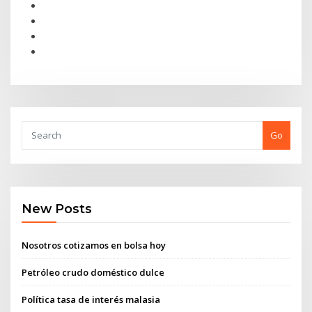
Go
New Posts
Nosotros cotizamos en bolsa hoy
Petróleo crudo doméstico dulce
Política tasa de interés malasia