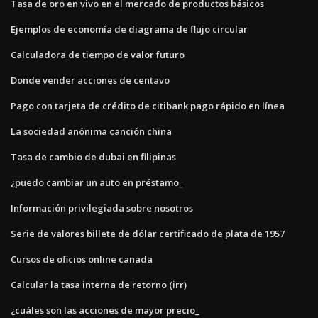
Tasa de oro en vivo en el mercado de productos básicos
Ejemplos de economía de diagrama de flujo circular
Calculadora de tiempo de valor futuro
Donde vender acciones de centavo
Pago con tarjeta de crédito de citibank pago rápido en línea
La sociedad anónima canción china
Tasa de cambio de dubai en filipinas
¿puedo cambiar un auto en préstamo_
Información privilegiada sobre nosotros
Serie de valores billete de dólar certificado de plata de 1957
Cursos de oficios online canada
Calcular la tasa interna de retorno (irr)
¿cuáles son las acciones de mayor precio_