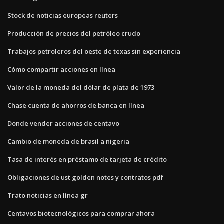
Stock de noticias europeas reuters
Producción de precios del petróleo crudo
Trabajos petroleros del oeste de texas sin experiencia
Cómo compartir acciones en línea
Valor de la moneda del dólar de plata de 1973
Chase cuenta de ahorros de banca en línea
Donde vender acciones de centavo
Cambio de moneda de brasil a nigeria
Tasa de interés en préstamo de tarjeta de crédito
Obligaciones de ust golden notes y contratos pdf
Trato noticias en línea gr
Centavos biotecnológicos para comprar ahora