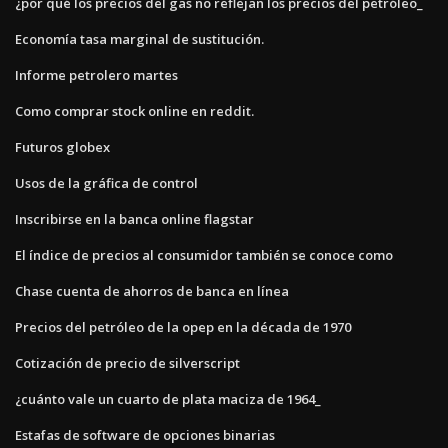
¿por qué los precios del gas no reflejan los precios del petróleo_
Economía tasa marginal de sustitución.
Informe petrolero martes
Como comprar stock online en reddit.
Futuros globex
Usos de la gráfica de control
Inscribirse en la banca online flagstar
El índice de precios al consumidor también se conoce como
Chase cuenta de ahorros de banca en línea
Precios del petróleo de la opep en la década de 1970
Cotización de precio de silverscript
¿cuánto vale un cuarto de plata maciza de 1964_
Estafas de software de opciones binarias