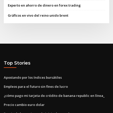
Experto en ahorro de dinero en forex trading
Gráficos en vivo del reino unido brent
Top Stories
Apostando por los índices bursátiles
Empleos para el futuro sin fines de lucro
¿cómo pago mi tarjeta de crédito de banana republic en línea_
Precio cambio euro dolar