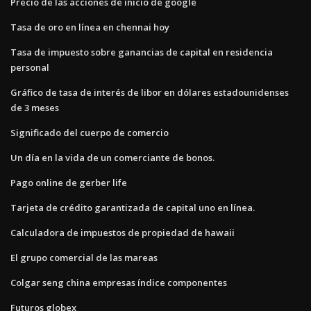
Precio de las acciones de inicio de google
Tasa de oro en línea en chennai hoy
Tasa de impuesto sobre ganancias de capital en residencia
personal
Gráfico de tasa de interés de libor en dólares estadounidenses
de 3 meses
Significado del cuerpo de comercio
Un día en la vida de un comerciante de bonos.
Pago online de gerber life
Tarjeta de crédito garantizada de capital uno en línea.
Calculadora de impuestos de propiedad de hawaii
El grupo comercial de las mareas
Colgar seng china empresas índice componentes
Futuros globex