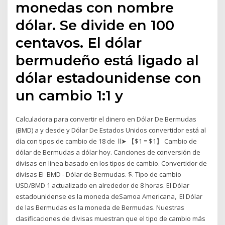
monedas con nombre
dólar. Se divide en 100
centavos. El dólar
bermudeño está ligado al
dólar estadounidense con
un cambio 1:1 y
Calculadora para convertir el dinero en Dólar De Bermudas
(BMD) a y desde y Dólar De Estados Unidos convertidor está al
día con tipos de cambio de 18 de ll➤ 【$1 = $1】 Cambio de
dólar de Bermudas a dólar hoy. Canciones de conversión de
divisas en línea basado en los tipos de cambio. Convertidor de
divisas El BMD - Dólar de Bermudas. $. Tipo de cambio
USD/BMD 1 actualizado en alrededor de 8 horas. El Dólar
estadounidense es la moneda deSamoa Americana, El Dólar
de las Bermudas es la moneda de Bermudas. Nuestras
clasificaciones de divisas muestran que el tipo de cambio más