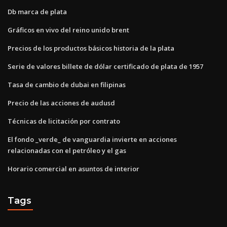
Db marca de plata
Gráficos en vivo del reino unido brent
Precios de los productos básicos historia de la plata
Serie de valores billete de dólar certificado de plata de 1957
Tasa de cambio de dubai en filipinas
Precio de las acciones de audusd
Técnicas de licitación por contrato
El fondo _verde_ de vanguardia invierte en acciones
relacionadas con el petróleo y el gas
Horario comercial en asuntos de interior
Tags