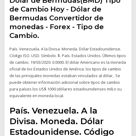
Dólar de Bermudas(BMD) Tipo
de Cambio Hoy - Dólar de
Bermudas Convertidor de
monedas - Forex - Tipo de
Cambio.
País. Venezuela. A la Divisa. Moneda. Dólar Estadounidense.
Código ISO. USD. Símbolo. $. País. Estados Unidos. Últimos tipos
de cambio. 19/03/2020. 0.0000. El dólar Americano es la moneda
oficial de los Estados Unidos de América. los tipos de cambio
de las principales monedas estaban vinculados al dólar, Se
puede obtener información adicional sobre tipos de cambio
para países los US$ 1000 (dólares estadounidenses mil) o su
equivalente en moneda local.
País. Venezuela. A la
Divisa. Moneda. Dólar
Estadounidense. Código