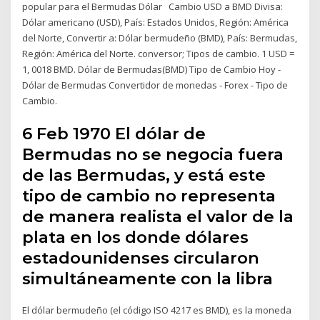
popular para el Bermudas Dólar Cambio USD a BMD Divisa:
Dólar americano (USD), País: Estados Unidos, Región: América
del Norte, Convertir a: Dólar bermudeño (BMD), País: Bermudas,
Región: América del Norte. conversor; Tipos de cambio. 1 USD =
1, 0018 BMD. Dólar de Bermudas(BMD) Tipo de Cambio Hoy -
Dólar de Bermudas Convertidor de monedas - Forex - Tipo de
Cambio.
6 Feb 1970 El dólar de
Bermudas no se negocia fuera
de las Bermudas, y está este
tipo de cambio no representa
de manera realista el valor de la
plata en los donde dólares
estadounidenses circularon
simultáneamente con la libra
El dólar bermudeño (el código ISO 4217 es BMD), es la moneda