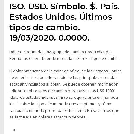
ISO. USD. Símbolo. $. País.
Estados Unidos. Últimos
tipos de cambio.
19/03/2020. 0.0000.
Dólar de Bermudas(BMD) Tipo de Cambio Hoy - Dólar de
Bermudas Convertidor de monedas - Forex - Tipo de Cambio.
El dólar Americano es la moneda oficial de los Estados Unidos
de América. los tipos de cambio de las principales monedas
estaban vinculados al dólar, Se puede obtener información
adicional sobre tipos de cambio para países los US$ 1000
(dólares estadounidenses mil) o su equivalente en moneda
local. sobre los tipos de moneda que aceptamos y cómo
cambiar la moneda preferida en tu cuenta Países en los que
se facturará en dólares estadounidenses:.