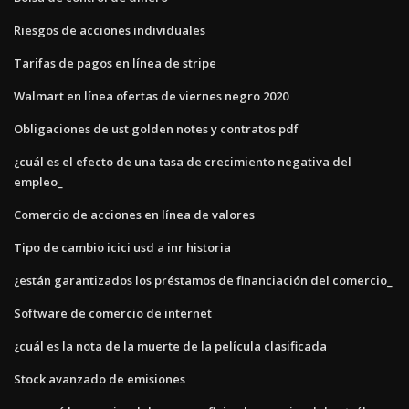
Riesgos de acciones individuales
Tarifas de pagos en línea de stripe
Walmart en línea ofertas de viernes negro 2020
Obligaciones de ust golden notes y contratos pdf
¿cuál es el efecto de una tasa de crecimiento negativa del
empleo_
Comercio de acciones en línea de valores
Tipo de cambio icici usd a inr historia
¿están garantizados los préstamos de financiación del comercio_
Software de comercio de internet
¿cuál es la nota de la muerte de la película clasificada
Stock avanzado de emisiones