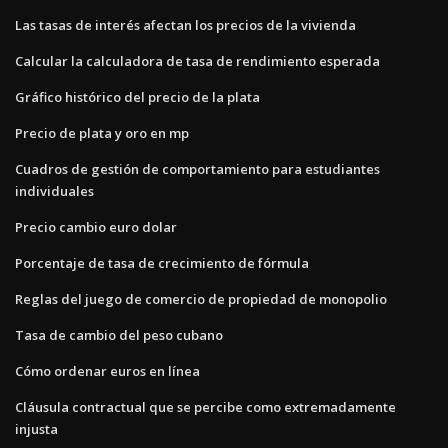
Las tasas de interés afectan los precios de la vivienda
Calcular la calculadora de tasa de rendimiento esperada
Gráfico histórico del precio de la plata
Precio de plata y oro en mp
Cuadros de gestión de comportamiento para estudiantes
individuales
Precio cambio euro dolar
Porcentaje de tasa de crecimiento de fórmula
Reglas del juego de comercio de propiedad de monopolio
Tasa de cambio del peso cubano
Cómo ordenar euros en línea
Cláusula contractual que se percibe como extremadamente
injusta