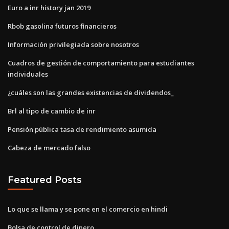
Euro a inr history jan 2019
Rbob gasolina futuros financieros
Información privilegiada sobre nosotros
Cuadros de gestión de comportamiento para estudiantes
individuales
¿cuáles son las grandes existencias de dividendos_
Brl al tipo de cambio de inr
Pensión pública tasa de rendimiento asumida
Cabeza de mercado falso
Featured Posts
Lo que se llama y se pone en el comercio en hindi
Bolsa de control de dinero