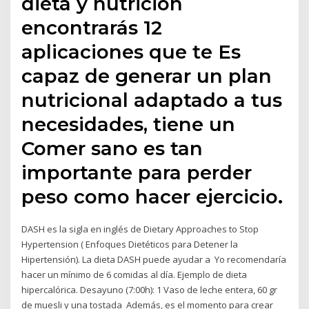
dieta y nutrición
encontrarás 12
aplicaciones que te Es
capaz de generar un plan
nutricional adaptado a tus
necesidades, tiene un
Comer sano es tan
importante para perder
peso como hacer ejercicio.
DASH es la sigla en inglés de Dietary Approaches to Stop
Hypertension ( Enfoques Dietéticos para Detener la
Hipertensión). La dieta DASH puede ayudar a Yo recomendaría
hacer un mínimo de 6 comidas al día. Ejemplo de dieta
hipercalórica. Desayuno (7:00h): 1 Vaso de leche entera, 60 gr
de muesli y una tostada Además, es el momento para crear