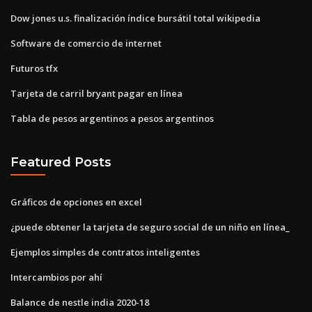
Dow jones u.s. finalización índice bursátil total wikipedia
Software de comercio de internet
Futuros tfx
Tarjeta de carril bryant pagar en línea
Tabla de pesos argentinos a pesos argentinos
Featured Posts
Gráficos de opciones en excel
¿puede obtener la tarjeta de seguro social de un niño en línea_
Ejemplos simples de contratos inteligentes
Intercambios por ahí
Balance de nestle india 2020-18