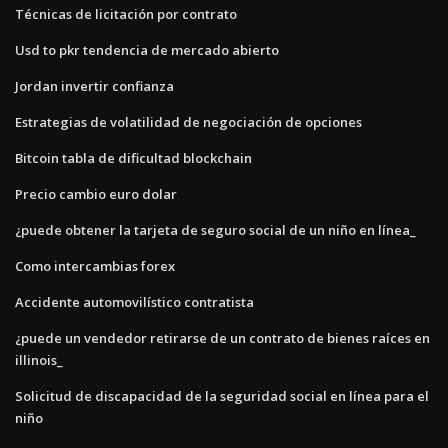
Técnicas de licitación por contrato
Usd to pkr tendencia de mercado abierto
Jordan invertir confianza
Estrategias de volatilidad de negociación de opciones
Bitcoin tabla de dificultad blockchain
Precio cambio euro dolar
¿puede obtener la tarjeta de seguro social de un niño en línea_
Como intercambias forex
Accidente automovilístico contratista
¿puede un vendedor retirarse de un contrato de bienes raíces en
illinois_
Solicitud de discapacidad de la seguridad social en línea para el
niño