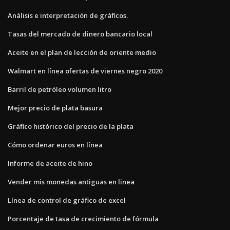
Análisis e interpretación de gráficos.
Tasas del mercado de dinero bancario local
Aceite en el plan de lección de oriente medio
Walmart en línea ofertas de viernes negro 2020
Barril de petróleo volumen litro
Mejor precio de plata basura
Gráfico histórico del precio de la plata
Cómo ordenar euros en línea
Informe de aceite de hino
Vender mis monedas antiguas en linea
Línea de control de gráfico de excel
Porcentaje de tasa de crecimiento de fórmula