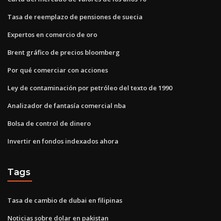
Tasa de reemplazo de pensiones de suecia
Expertos en comercio de oro
Brent gráfico de precios bloomberg
Por qué comerciar con acciones
Ley de contaminación por petróleo del texto de 1990
Analizador de fantasía comercial nba
Bolsa de control de dinero
Invertir en fondos indexados ahora
Tags
Tasa de cambio de dubai en filipinas
Noticias sobre dolar en pakistan