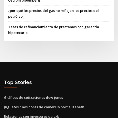
Usd pln bloomberg
¿por qué los precios del gas no reflejan los precios del
petróleo_
Tasas de refinanciamiento de préstamos con garantía
hipotecaria
Top Stories
Gráficos de cotizaciones dow jones
Juguetes r nos horas de comercio port elizabeth
Relaciones con inversores de g4s