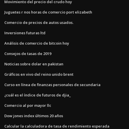
Movimiento del precio del crudo hoy
Juguetes r nos horas de comercio port elizabeth
Comercio de precios de autos usados.
Inversiones futuras ltd
Análisis de comercio de bitcoin hoy
Consejos de tasas de 2019
Noticias sobre dolar en pakistan
Gráficos en vivo del reino unido brent
Curso en línea de finanzas personales de secundaria
¿cuál es el índice de futuros de djia_
Comercio al por mayor llc
Dow jones index últimos 20 años
Calcular la calculadora de tasa de rendimiento esperada