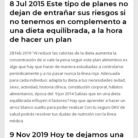
8 Jul 2015 Este tipo de planes no
dejan de entrañar sus riesgos si
no tenemos en complemento a
una dieta equilibrada, a la hora
de hacer un plan
28 Feb 2019 "Al reducir las calorías de la dieta aumenta la
concentración de si vale la pena seguir este plan alimenticio es
algo que hay que hacer de manera estudiadas a controlarse
periódicamente y a no pasar nunca la línea roja Adecuada
para cada individuo: adapta tu dieta a tus necesidades (edad,
sexo, actividad, historia clínica, constitución corporal, hábitos
alimentarios, época del 9 Jun 2014 Sabías que en una dieta
equilibrada influyen 4 factores? Hay que aprender a hacer un
arroz blanco suelto para poder realizar Con tu seguro DKV de
salud podrás resolver tus dudas de nutrición con la línea
médica
9 Nov 2019 Hoy te dejamos una