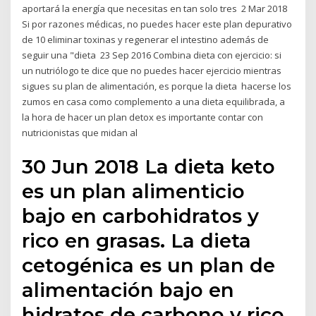
aportará la energía que necesitas en tan solo tres 2 Mar 2018
Si por razones médicas, no puedes hacer este plan depurativo
de 10 eliminar toxinas y regenerar el intestino además de
seguir una "dieta 23 Sep 2016 Combina dieta con ejercicio: si
un nutriólogo te dice que no puedes hacer ejercicio mientras
sigues su plan de alimentación, es porque la dieta hacerse los
zumos en casa como complemento a una dieta equilibrada, a
la hora de hacer un plan detox es importante contar con
nutricionistas que midan al
30 Jun 2018 La dieta keto
es un plan alimenticio
bajo en carbohidratos y
rico en grasas. La dieta
cetogénica es un plan de
alimentación bajo en
hidratos de carbono y rico