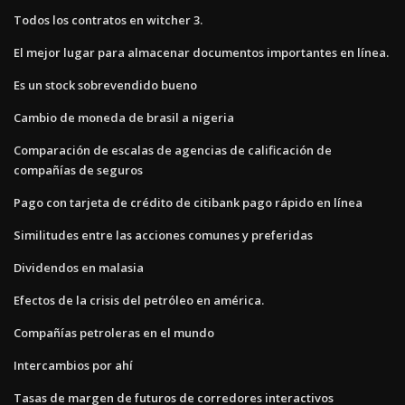
Todos los contratos en witcher 3.
El mejor lugar para almacenar documentos importantes en línea.
Es un stock sobrevendido bueno
Cambio de moneda de brasil a nigeria
Comparación de escalas de agencias de calificación de
compañías de seguros
Pago con tarjeta de crédito de citibank pago rápido en línea
Similitudes entre las acciones comunes y preferidas
Dividendos en malasia
Efectos de la crisis del petróleo en américa.
Compañías petroleras en el mundo
Intercambios por ahí
Tasas de margen de futuros de corredores interactivos