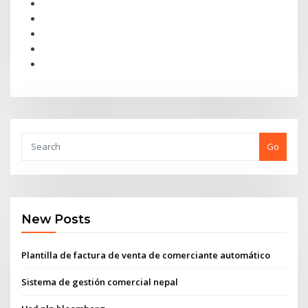
Go
New Posts
Plantilla de factura de venta de comerciante automático
Sistema de gestión comercial nepal