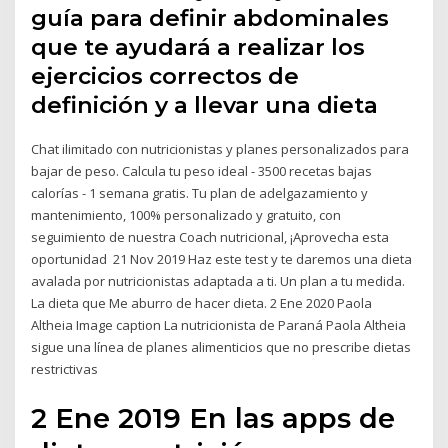
guía para definir abdominales
que te ayudará a realizar los
ejercicios correctos de
definición y a llevar una dieta
Chat ilimitado con nutricionistas y planes personalizados para
bajar de peso. Calcula tu peso ideal - 3500 recetas bajas
calorías - 1 semana gratis. Tu plan de adelgazamiento y
mantenimiento, 100% personalizado y gratuito, con
seguimiento de nuestra Coach nutricional, ¡Aprovecha esta
oportunidad 21 Nov 2019 Haz este test y te daremos una dieta
avalada por nutricionistas adaptada a ti. Un plan a tu medida.
La dieta que Me aburro de hacer dieta. 2 Ene 2020 Paola
Altheia Image caption La nutricionista de Paraná Paola Altheia
sigue una línea de planes alimenticios que no prescribe dietas
restrictivas
2 Ene 2019 En las apps de