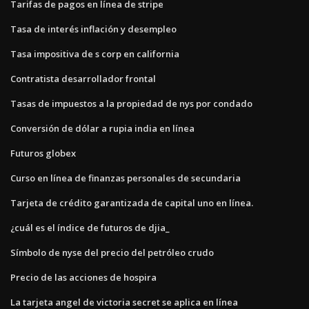
Tarifas de pagos en línea de stripe
Tasa de interés inflación y desempleo
Tasa impositiva de s corp en california
Contratista desarrollador frontal
Tasas de impuestos a la propiedad de nys por condado
Conversión de dólar a rupia india en línea
Futuros globex
Curso en línea de finanzas personales de secundaria
Tarjeta de crédito garantizada de capital uno en línea.
¿cuál es el índice de futuros de djia_
Símbolo de nyse del precio del petróleo crudo
Precio de las acciones de hospira
La tarjeta angel de victoria secret se aplica en línea