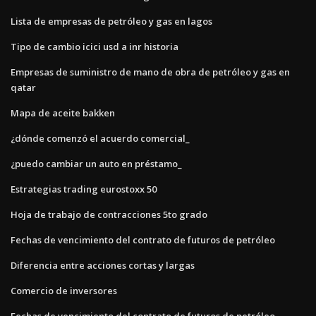
Lista de empresas de petróleo y gas en lagos
Tipo de cambio icici usd a inr historia
Empresas de suministro de mano de obra de petróleo y gas en
qatar
Mapa de aceite bakken
¿dónde comenzó el acuerdo comercial_
¿puedo cambiar un auto en préstamo_
Estrategias trading eurostoxx 50
Hoja de trabajo de contracciones 5to grado
Fechas de vencimiento del contrato de futuros de petróleo
Diferencia entre acciones cortas y largas
Comercio de inversores
Fechas de vencimiento del contrato de futuros de petróleo