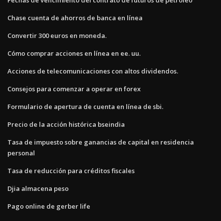
Chase cuenta de ahorros de banca en línea
Convertir 300 euros en moneda.
Cómo comprar acciones en línea en ee. uu.
Acciones de telecomunicaciones con altos dividendos.
Consejos para comenzar a operar en forex
Formulario de apertura de cuenta en línea de sbi.
Precio de la acción histórica bseindia
Tasa de impuesto sobre ganancias de capital en residencia
personal
Tasa de reducción para créditos fiscales
Djia almacena peso
Pago online de gerber life