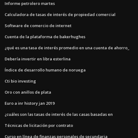
Informe petrolero martes
Calculadora de tasas de interés de propiedad comercial
Software de comercio de internet
Cuenta de la plataforma de bakerhughes
¿qué es una tasa de interés promedio en una cuenta de ahorro_
Debería invertir en libra esterlina
Índice de desarrollo humano de noruega
Cti bio investing
Oro con anillos de plata
Euro a inr history jan 2019
¿cuáles son las tasas de interés de las casas basadas en
Técnicas de licitación por contrato
Curso en línea de finanzas personales de secundaria