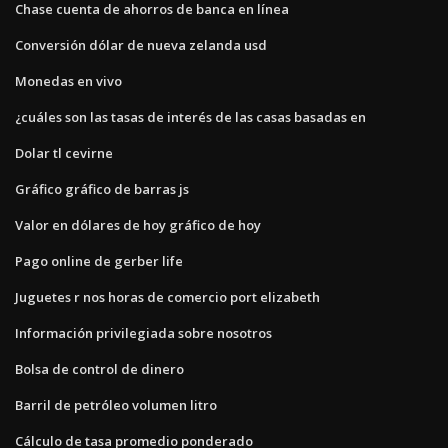
Chase cuenta de ahorros de banca en línea
Conversión dólar de nueva zelanda usd
Monedas en vivo
¿cuáles son las tasas de interés de las casas basadas en
Dolar tl cevirne
Gráfico gráfico de barras js
Valor en dólares de hoy gráfico de hoy
Pago online de gerber life
Juguetes r nos horas de comercio port elizabeth
Información privilegiada sobre nosotros
Bolsa de control de dinero
Barril de petróleo volumen litro
Cálculo de tasa promedio ponderado