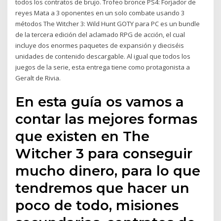
todos los contratos de brujo. Trofeo bronce PS4: Forjador de
reyes Mata a 3 oponentes en un solo combate usando 3
métodos The Witcher 3: Wild Hunt GOTY para PC es un bundle
de la tercera edición del aclamado RPG de acción, el cual
incluye dos enormes paquetes de expansión y dieciséis
unidades de contenido descargable. Al igual que todos los
juegos de la serie, esta entrega tiene como protagonista a
Geralt de Rivia.
En esta guía os vamos a
contar las mejores formas
que existen en The
Witcher 3 para conseguir
mucho dinero, para lo que
tendremos que hacer un
poco de todo, misiones