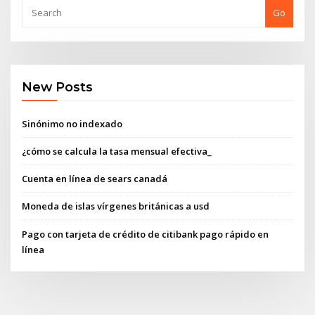
Go
New Posts
Sinónimo no indexado
¿cómo se calcula la tasa mensual efectiva_
Cuenta en línea de sears canadá
Moneda de islas vírgenes británicas a usd
Pago con tarjeta de crédito de citibank pago rápido en
línea