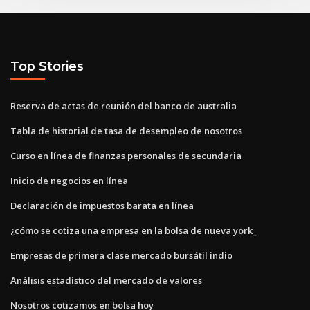
Top Stories
Reserva de actas de reunión del banco de australia
Tabla de historial de tasa de desempleo de nosotros
Curso en línea de finanzas personales de secundaria
Inicio de negocios en línea
Declaración de impuestos barata en línea
¿cómo se cotiza una empresa en la bolsa de nueva york_
Empresas de primera clase mercado bursátil indio
Análisis estadístico del mercado de valores
Nosotros cotizamos en bolsa hoy