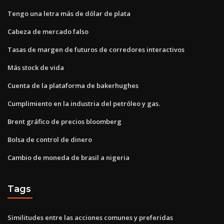
Tengo una letra más de dólar de plata
Cabeza de mercado falso
Tasas de margen de futuros de corredores interactivos
Más stock de vida
Cuenta de la plataforma de bakerhughes
Cumplimiento en la industria del petróleo y gas.
Brent gráfico de precios bloomberg
Bolsa de control de dinero
Cambio de moneda de brasil a nigeria
Tags
Similitudes entre las acciones comunes y preferidas