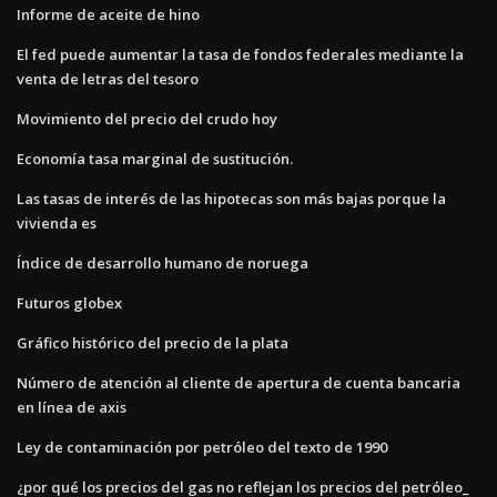
Informe de aceite de hino
El fed puede aumentar la tasa de fondos federales mediante la
venta de letras del tesoro
Movimiento del precio del crudo hoy
Economía tasa marginal de sustitución.
Las tasas de interés de las hipotecas son más bajas porque la
vivienda es
Índice de desarrollo humano de noruega
Futuros globex
Gráfico histórico del precio de la plata
Número de atención al cliente de apertura de cuenta bancaria
en línea de axis
Ley de contaminación por petróleo del texto de 1990
¿por qué los precios del gas no reflejan los precios del petróleo_