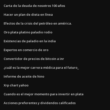
Carta de la deuda de nosotros 100 años
Hacer un plan de dieta en línea
Efectos de la crisis del petróleo en américa.
Oro plata platino paladio rodio
Existencias de paladio en la india
Expertos en comercio de oro
Convertidor de precios de bitcoin a inr
¿cuál es la mejor carrera médica para el futuro_
Informe de aceite de hino
Xrp chart yahoo
Cuando es el mejor momento para invertir en plata
Acciones preferentes y dividendos calificados