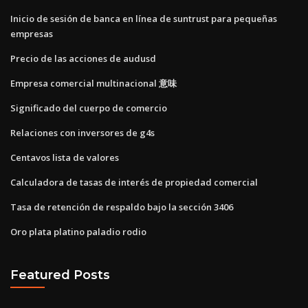
Inicio de sesión de banca en línea de suntrust para pequeñas
empresas
Precio de las acciones de audusd
Empresa comercial multinacional 意味
Significado del cuerpo de comercio
Relaciones con inversores de g4s
Centavos lista de valores
Calculadora de tasas de interés de propiedad comercial
Tasa de retención de respaldo bajo la sección 3406
Oro plata platino paladio rodio
Featured Posts