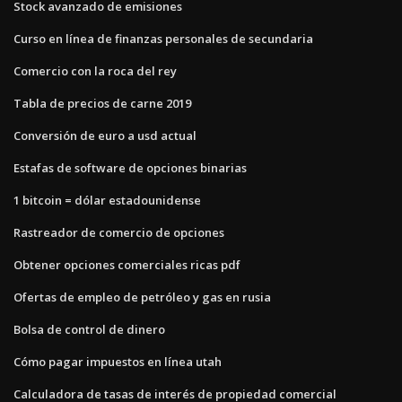
Stock avanzado de emisiones
Curso en línea de finanzas personales de secundaria
Comercio con la roca del rey
Tabla de precios de carne 2019
Conversión de euro a usd actual
Estafas de software de opciones binarias
1 bitcoin = dólar estadounidense
Rastreador de comercio de opciones
Obtener opciones comerciales ricas pdf
Ofertas de empleo de petróleo y gas en rusia
Bolsa de control de dinero
Cómo pagar impuestos en línea utah
Calculadora de tasas de interés de propiedad comercial