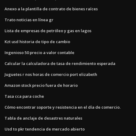
Anexo a la plantilla de contrato de bienes raíces
Trato noticias en línea gr
Lista de empresas de petróleo y gas en lagos
Kzt usd historia de tipo de cambio
Ingenioso 50 precio a valor contable
Calcular la calculadora de tasa de rendimiento esperada
Juguetes r nos horas de comercio port elizabeth
Amazon stock precio fuera de horario
Tasa cca para coche
Cómo encontrar soporte y resistencia en el día de comercio.
Tabla de anclaje de desastres naturales
Usd to pkr tendencia de mercado abierto