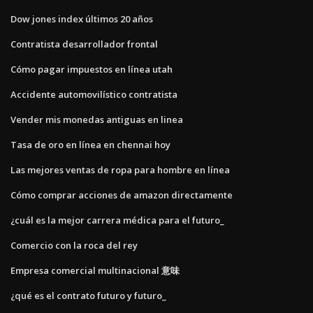
Dow jones index últimos 20 años
Contratista desarrollador frontal
Cómo pagar impuestos en línea utah
Accidente automovilístico contratista
Vender mis monedas antiguas en linea
Tasa de oro en línea en chennai hoy
Las mejores ventas de ropa para hombre en línea
Cómo comprar acciones de amazon directamente
¿cuál es la mejor carrera médica para el futuro_
Comercio con la roca del rey
Empresa comercial multinacional 意味
¿qué es el contrato futuro y futuro_