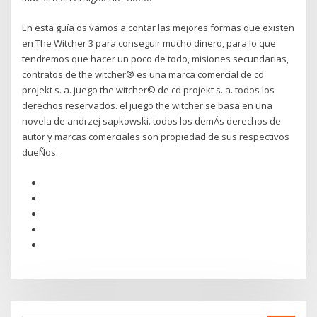
En esta guía os vamos a contar las mejores formas que existen
en The Witcher 3 para conseguir mucho dinero, para lo que
tendremos que hacer un poco de todo, misiones secundarias,
contratos de the witcher® es una marca comercial de cd
projekt s. a. juego the witcher© de cd projekt s. a. todos los
derechos reservados. el juego the witcher se basa en una
novela de andrzej sapkowski. todos los demÁs derechos de
autor y marcas comerciales son propiedad de sus respectivos
dueÑos.