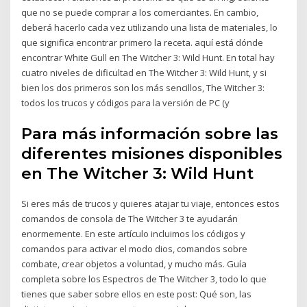
que no se puede comprar a los comerciantes. En cambio,
deberá hacerlo cada vez utilizando una lista de materiales, lo
que significa encontrar primero la receta. aquí está dónde
encontrar White Gull en The Witcher 3: Wild Hunt. En total hay
cuatro niveles de dificultad en The Witcher 3: Wild Hunt, y si
bien los dos primeros son los más sencillos, The Witcher 3:
todos los trucos y códigos para la versión de PC (y
Para más información sobre las
diferentes misiones disponibles
en The Witcher 3: Wild Hunt
Si eres más de trucos y quieres atajar tu viaje, entonces estos
comandos de consola de The Witcher 3 te ayudarán
enormemente. En este artículo incluimos los códigos y
comandos para activar el modo dios, comandos sobre
combate, crear objetos a voluntad, y mucho más. Guía
completa sobre los Espectros de The Witcher 3, todo lo que
tienes que saber sobre ellos en este post: Qué son, las