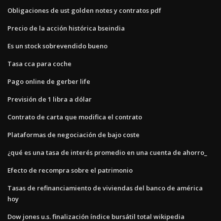
Obligaciones de ust golden notes y contratos pdf
Precio de la acción histórica bseindia
Es un stock sobrevendido bueno
Tasa cca para coche
Pago online de gerber life
Previsión de 1 libra a dólar
Contrato de carta que modifica el contrato
Plataformas de negociación de bajo coste
¿qué es una tasa de interés promedio en una cuenta de ahorro_
Efecto de recompra sobre el patrimonio
Tasas de refinanciamiento de viviendas del banco de américa
hoy
Dow jones u.s. finalización índice bursátil total wikipedia