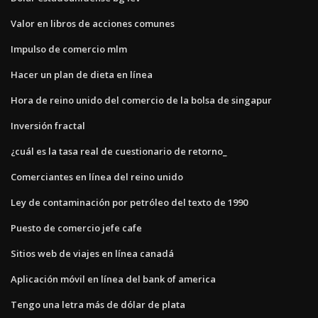
Valor en libros de acciones comunes
Impulso de comercio mlm
Hacer un plan de dieta en línea
Hora de reino unido del comercio de la bolsa de singapur
Inversión fractal
¿cuál es la tasa real de cuestionario de retorno_
Comerciantes en línea del reino unido
Ley de contaminación por petróleo del texto de 1990
Puesto de comercio jefe cafe
Sitios web de viajes en línea canadá
Aplicación móvil en línea del bank of america
Tengo una letra más de dólar de plata