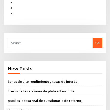
Go
New Posts
Bonos de alto rendimiento y tasas de interés
Precio de las acciones de plata etf en india
¿cuál es la tasa real de cuestionario de retorno_