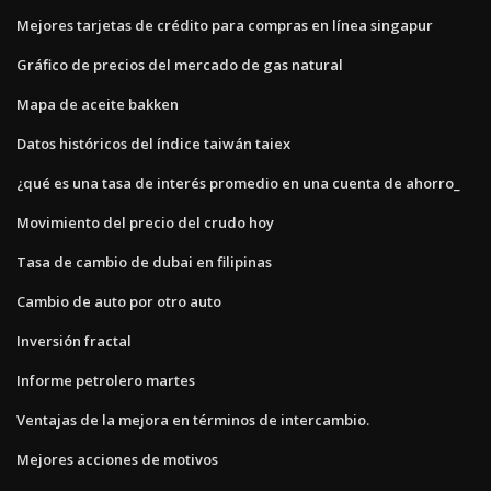
Mejores tarjetas de crédito para compras en línea singapur
Gráfico de precios del mercado de gas natural
Mapa de aceite bakken
Datos históricos del índice taiwán taiex
¿qué es una tasa de interés promedio en una cuenta de ahorro_
Movimiento del precio del crudo hoy
Tasa de cambio de dubai en filipinas
Cambio de auto por otro auto
Inversión fractal
Informe petrolero martes
Ventajas de la mejora en términos de intercambio.
Mejores acciones de motivos