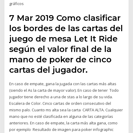
gráficos
7 Mar 2019 Como clasificar
los bordes de las cartas del
juego de mesa Let It Ride
según el valor final de la
mano de poker de cinco
cartas del jugador.
En caso de empate, gana la jugada con las cartas más altas
(siendo el As la carta de mayor valor). En caso de tener Todo
jugador tiene derecho a una de stas a lo largo de su vida.
Escalera de Color. Cinco cartas de orden consecutivo del
mismo palo. Cuanto ms alta sea la carta CARTA ALTA. Cualquier
mano que no esté clasificada en alguna de las categorías
anteriores. En caso de empate, la carta más alta gana, como
por ejemplo Resultado de imagen para poker infographic