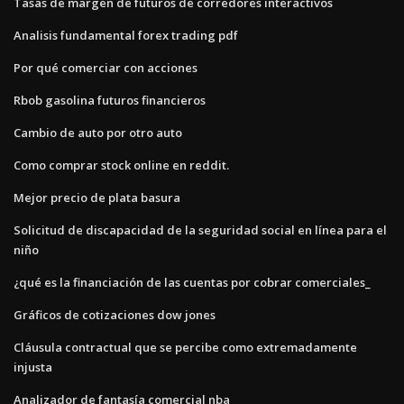
Tasas de margen de futuros de corredores interactivos
Analisis fundamental forex trading pdf
Por qué comerciar con acciones
Rbob gasolina futuros financieros
Cambio de auto por otro auto
Como comprar stock online en reddit.
Mejor precio de plata basura
Solicitud de discapacidad de la seguridad social en línea para el
niño
¿qué es la financiación de las cuentas por cobrar comerciales_
Gráficos de cotizaciones dow jones
Cláusula contractual que se percibe como extremadamente
injusta
Analizador de fantasía comercial nba