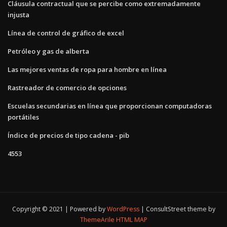
Cláusula contractual que se percibe como extremadamente
injusta
Línea de control de gráfico de excel
Petróleo y gas de alberta
Las mejores ventas de ropa para hombre en línea
Rastreador de comercio de opciones
Escuelas secundarias en línea que proporcionan computadoras
portátiles
Índice de precios de tipo cadena - pib
4553
Copyright © 2021 | Powered by
WordPress
|
ConsultStreet theme by
ThemeArile
HTML MAP