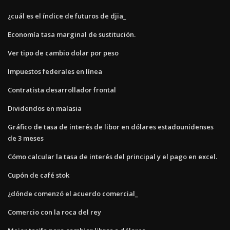
¿cuál es el índice de futuros de djia_
Economía tasa marginal de sustitución.
Ver tipo de cambio dolar por peso
Impuestos federales en línea
Contratista desarrollador frontal
Dividendos en malasia
Gráfico de tasa de interés de libor en dólares estadounidenses
de 3 meses
Cómo calcular la tasa de interés del principal y el pago en excel.
Cupón de café stok
¿dónde comenzó el acuerdo comercial_
Comercio con la roca del rey