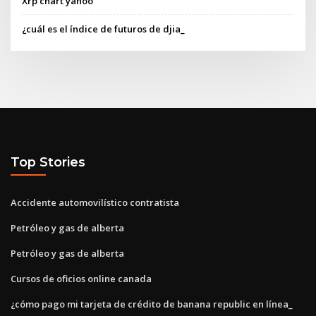
Xrp chart yahoo
¿cuál es el índice de futuros de djia_
Top Stories
Accidente automovilístico contratista
Petróleo y gas de alberta
Petróleo y gas de alberta
Cursos de oficios online canada
¿cómo pago mi tarjeta de crédito de banana republic en línea_