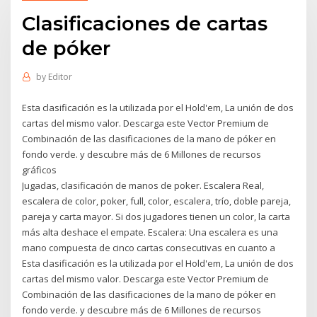
Clasificaciones de cartas
de póker
by
Editor
Esta clasificación es la utilizada por el Hold'em, La unión de dos
cartas del mismo valor. Descarga este Vector Premium de
Combinación de las clasificaciones de la mano de póker en
fondo verde. y descubre más de 6 Millones de recursos
gráficos
Jugadas, clasificación de manos de poker. Escalera Real,
escalera de color, poker, full, color, escalera, trío, doble pareja,
pareja y carta mayor. Si dos jugadores tienen un color, la carta
más alta deshace el empate. Escalera: Una escalera es una
mano compuesta de cinco cartas consecutivas en cuanto a
Esta clasificación es la utilizada por el Hold'em, La unión de dos
cartas del mismo valor. Descarga este Vector Premium de
Combinación de las clasificaciones de la mano de póker en
fondo verde. y descubre más de 6 Millones de recursos