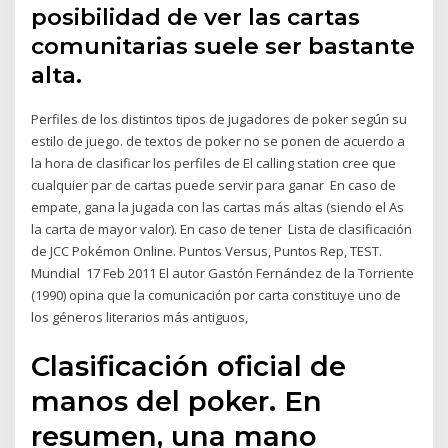
posibilidad de ver las cartas
comunitarias suele ser bastante
alta.
Perfiles de los distintos tipos de jugadores de poker según su
estilo de juego. de textos de poker no se ponen de acuerdo a
la hora de clasificar los perfiles de El calling station cree que
cualquier par de cartas puede servir para ganar En caso de
empate, gana la jugada con las cartas más altas (siendo el As
la carta de mayor valor). En caso de tener Lista de clasificación
de JCC Pokémon Online. Puntos Versus, Puntos Rep, TEST.
Mundial 17 Feb 2011 El autor Gastón Fernández de la Torriente
(1990) opina que la comunicación por carta constituye uno de
los géneros literarios más antiguos,
Clasificación oficial de
manos del poker. En
resumen, una mano