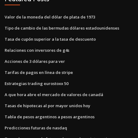
Valor de la moneda del dólar de plata de 1973
Tipo de cambio de las bermudas dólares estadounidenses
Tasa de cupón superior a la tasa de descuento
Relaciones con inversores de g4s
Acciones de 3 dólares para ver
Tarifas de pagos en línea de stripe
Estrategias trading eurostoxx 50
A que hora abre el mercado de valores de canadá
Tasas de hipotecas al por mayor unidos hoy
Tabla de pesos argentinos a pesos argentinos
Predicciones futuras de nasdaq