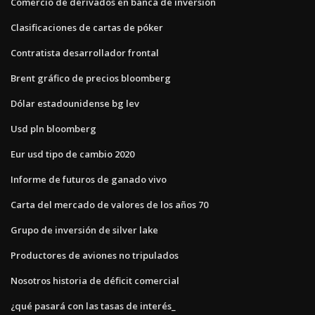
Comercio de derivados en banca de inversión
Clasificaciones de cartas de póker
Contratista desarrollador frontal
Brent gráfico de precios bloomberg
Dólar estadounidense bg lev
Usd pln bloomberg
Eur usd tipo de cambio 2020
Informe de futuros de ganado vivo
Carta del mercado de valores de los años 70
Grupo de inversión de silver lake
Productores de aviones no tripulados
Nosotros historia de déficit comercial
¿qué pasará con las tasas de interés_