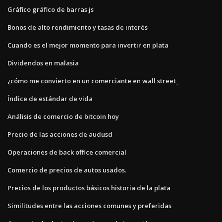
Gráfico gráfico de barras js
Bonos de alto rendimiento y tasas de interés
Cuando es el mejor momento para invertir en plata
Dividendos en malasia
¿cómo me convierto en un comerciante en wall street_
Índice de estándar de vida
Análisis de comercio de bitcoin hoy
Precio de las acciones de audusd
Operaciones de back office comercial
Comercio de precios de autos usados.
Precios de los productos básicos historia de la plata
Similitudes entre las acciones comunes y preferidas