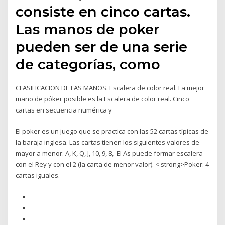
consiste en cinco cartas.
Las manos de poker
pueden ser de una serie
de categorías, como
CLASIFICACION DE LAS MANOS. Escalera de color real. La mejor
mano de póker posible es la Escalera de color real. Cinco
cartas en secuencia numérica y
El poker es un juego que se practica con las 52 cartas típicas de
la baraja inglesa. Las cartas tienen los siguientes valores de
mayor a menor: A, K, Q, J, 10, 9, 8, El As puede formar escalera
con el Rey y con el 2 (la carta de menor valor). < strong>Poker: 4
cartas iguales. -