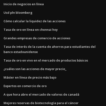
Inicio de negocios en línea
Usd pln bloomberg
Cómo calcular la liquidez de las acciones
Tasa de oro en línea en chennai hoy
Grandes empresas de comercio de acciones
Tasa de interés de la cuenta de ahorros para estudiantes del
banco estadounidense
Tasa de oro en vivo en el mercado de productos básicos
¿cuáles son las acciones de mayor precio_
Máster en línea de precio más bajo
Expertos en comercio de oro
A que hora abre el mercado de valores de canadá
Mejores reservas de biotecnología para el cáncer