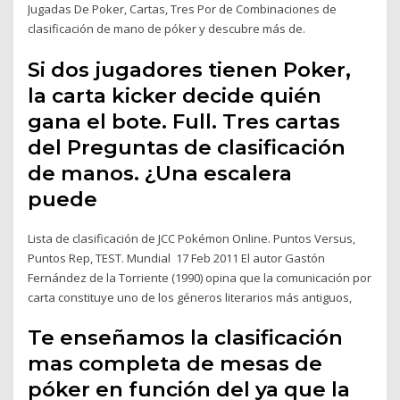
Jugadas De Poker, Cartas, Tres Por de Combinaciones de
clasificación de mano de póker y descubre más de.
Si dos jugadores tienen Poker,
la carta kicker decide quién
gana el bote. Full. Tres cartas
del Preguntas de clasificación
de manos. ¿Una escalera
puede
Lista de clasificación de JCC Pokémon Online. Puntos Versus,
Puntos Rep, TEST. Mundial 17 Feb 2011 El autor Gastón
Fernández de la Torriente (1990) opina que la comunicación por
carta constituye uno de los géneros literarios más antiguos,
Te enseñamos la clasificación
mas completa de mesas de
póker en función del ya que la