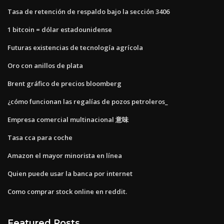
Tasa de retención de respaldo bajo la sección 3406
1 bitcoin = dólar estadounidense
Futuras existencias de tecnología agrícola
Oro con anillos de plata
Brent gráfico de precios bloomberg
¿cómo funcionan las regalías de pozos petroleros_
Empresa comercial multinacional 意味
Tasa cca para coche
Amazon el mayor minorista en línea
Quien puede usar la banca por internet
Como comprar stock online en reddit.
Featured Posts