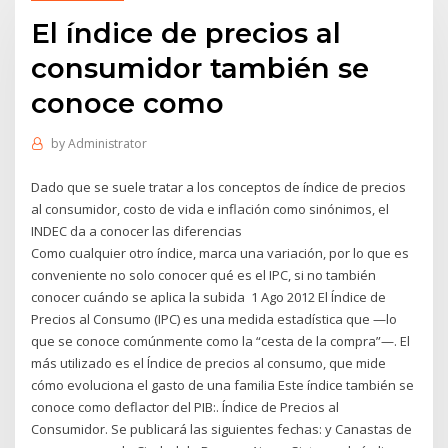
El índice de precios al
consumidor también se
conoce como
by
Administrator
Dado que se suele tratar a los conceptos de índice de precios
al consumidor, costo de vida e inflación como sinónimos, el
INDEC da a conocer las diferencias
Como cualquier otro índice, marca una variación, por lo que es
conveniente no solo conocer qué es el IPC, si no también
conocer cuándo se aplica la subida 1 Ago 2012 El Índice de
Precios al Consumo (IPC) es una medida estadística que —lo
que se conoce comúnmente como la “cesta de la compra”—. El
más utilizado es el Índice de precios al consumo, que mide
cómo evoluciona el gasto de una familia Este índice también se
conoce como deflactor del PIB:. Índice de Precios al
Consumidor. Se publicará las siguientes fechas: y Canastas de