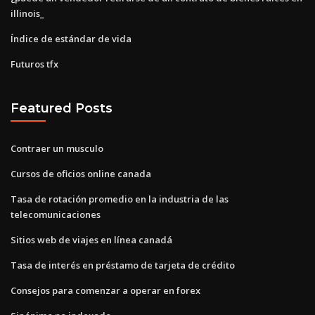
illinois_
Índice de estándar de vida
Futuros tfx
Featured Posts
Contraer un musculo
Cursos de oficios online canada
Tasa de rotación promedio en la industria de las
telecomunicaciones
Sitios web de viajes en línea canadá
Tasa de interés en préstamo de tarjeta de crédito
Consejos para comenzar a operar en forex