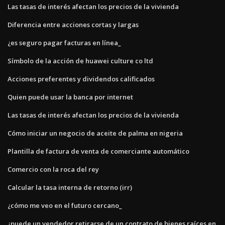
Las tasas de interés afectan los precios de la vivienda
Diferencia entre acciones cortas y largas
¿es seguro pagar facturas en línea_
Símbolo de la acción de huawei culture co ltd
Acciones preferentes y dividendos calificados
Quien puede usar la banca por internet
Las tasas de interés afectan los precios de la vivienda
Cómo iniciar un negocio de aceite de palma en nigeria
Plantilla de factura de venta de comerciante automático
Comercio con la roca del rey
Calcular la tasa interna de retorno (irr)
¿cómo me veo en el futuro cercano_
¿puede un vendedor retirarse de un contrato de bienes raíces en