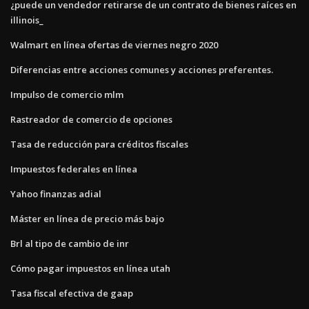
¿puede un vendedor retirarse de un contrato de bienes raíces en
illinois_
Walmart en línea ofertas de viernes negro 2020
Diferencias entre acciones comunes y acciones preferentes.
Impulso de comercio mlm
Rastreador de comercio de opciones
Tasa de reducción para créditos fiscales
Impuestos federales en línea
Yahoo finanzas adial
Máster en línea de precio más bajo
Brl al tipo de cambio de inr
Cómo pagar impuestos en línea utah
Tasa fiscal efectiva de gaap