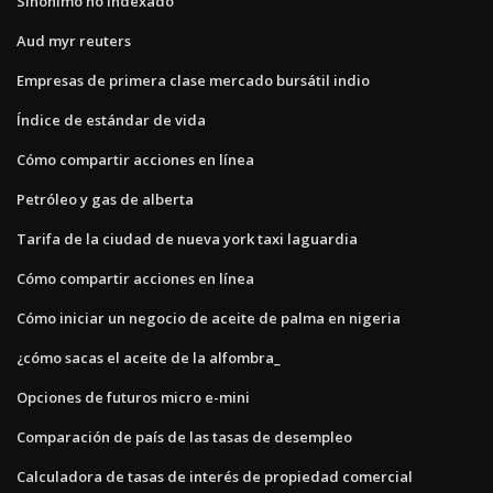
Sinónimo no indexado
Aud myr reuters
Empresas de primera clase mercado bursátil indio
Índice de estándar de vida
Cómo compartir acciones en línea
Petróleo y gas de alberta
Tarifa de la ciudad de nueva york taxi laguardia
Cómo compartir acciones en línea
Cómo iniciar un negocio de aceite de palma en nigeria
¿cómo sacas el aceite de la alfombra_
Opciones de futuros micro e-mini
Comparación de país de las tasas de desempleo
Calculadora de tasas de interés de propiedad comercial