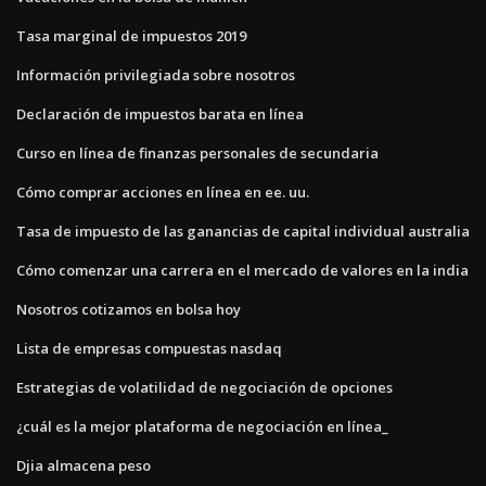
Tasa marginal de impuestos 2019
Información privilegiada sobre nosotros
Declaración de impuestos barata en línea
Curso en línea de finanzas personales de secundaria
Cómo comprar acciones en línea en ee. uu.
Tasa de impuesto de las ganancias de capital individual australia
Cómo comenzar una carrera en el mercado de valores en la india
Nosotros cotizamos en bolsa hoy
Lista de empresas compuestas nasdaq
Estrategias de volatilidad de negociación de opciones
¿cuál es la mejor plataforma de negociación en línea_
Djia almacena peso