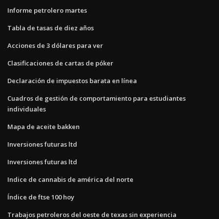
Informe petrolero martes
Tabla de tasas de diez años
Acciones de 3 dólares para ver
Clasificaciones de cartas de póker
Declaración de impuestos barata en línea
Cuadros de gestión de comportamiento para estudiantes
individuales
Mapa de aceite bakken
Inversiones futuras ltd
Inversiones futuras ltd
Indice de cannabis de américa del norte
Índice de ftse 100 hoy
Trabajos petroleros del oeste de texas sin experiencia