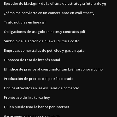
Episodio de blackgink de la oficina de estrategia futura de yg
¿cómo me convierto en un comerciante en wall street_
Trato noticias en línea gr
Obligaciones de ust golden notes y contratos pdf
Símbolo de la acción de huawei culture co ltd
Empresas comerciales de petróleo y gas en qatar
Hipoteca de tasa de interés anual
El índice de precios al consumidor también se conoce como
Producción de precios del petróleo crudo
Oficios ofrecidos en las escuelas de comercio
Pronóstico de lira turca hoy
Quien puede usar la banca por internet
Vacaciones en la bolsa de munich