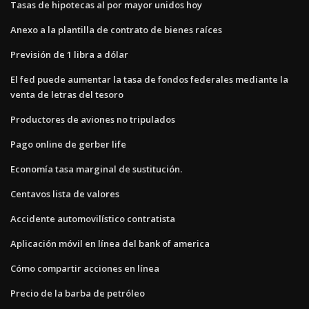
Tasas de hipotecas al por mayor unidos hoy
Anexo a la plantilla de contrato de bienes raíces
Previsión de 1 libra a dólar
El fed puede aumentar la tasa de fondos federales mediante la
venta de letras del tesoro
Productores de aviones no tripulados
Pago online de gerber life
Economía tasa marginal de sustitución.
Centavos lista de valores
Accidente automovilístico contratista
Aplicación móvil en línea del bank of america
Cómo compartir acciones en línea
Precio de la barba de petróleo