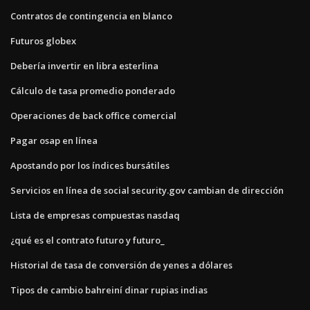
Contratos de contingencia en blanco
Futuros globex
Debería invertir en libra esterlina
Cálculo de tasa promedio ponderado
Operaciones de back office comercial
Pagar osap en línea
Apostando por los índices bursátiles
Servicios en línea de social security.gov cambian de dirección
Lista de empresas compuestas nasdaq
¿qué es el contrato futuro y futuro_
Historial de tasa de conversión de yenes a dólares
Tipos de cambio bahreiní dinar rupias indias