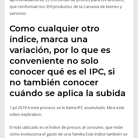
que conforman los 359 productos de la Canasta de bienes y
servicios
Como cualquier otro
índice, marca una
variación, por lo que es
conveniente no solo
conocer qué es el IPC, si
no también conocer
cuándo se aplica la subida
1 Jul 2019 A este proceso se le llama IPC acumulado. Mira este
video explicativo:
El más utilizado es el Índice de precios al consumo, que mide
cómo evoluciona el gasto de una familia Este índice también se