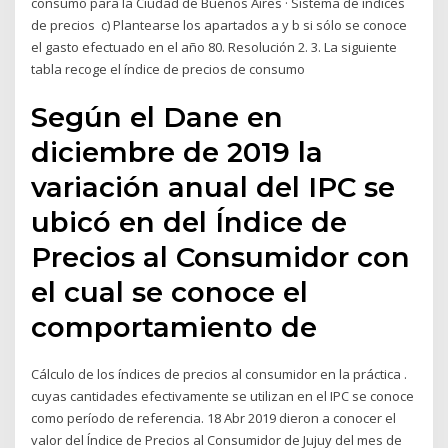
consumo para la Ciudad de Buenos Aires · Sistema de índices
de precios c) Plantearse los apartados a y b si sólo se conoce
el gasto efectuado en el año 80. Resolución 2. 3. La siguiente
tabla recoge el índice de precios de consumo
Según el Dane en
diciembre de 2019 la
variación anual del IPC se
ubicó en del Índice de
Precios al Consumidor con
el cual se conoce el
comportamiento de
Cálculo de los índices de precios al consumidor en la práctica .
cuyas cantidades efectivamente se utilizan en el IPC se conoce
como período de referencia. 18 Abr 2019 dieron a conocer el
valor del Índice de Precios al Consumidor de Jujuy del mes de