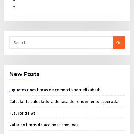
Go
New Posts
Juguetes r nos horas de comercio port elizabeth
Calcular la calculadora de tasa de rendimiento esperada
Futuros de wti
Valor en libros de acciones comunes