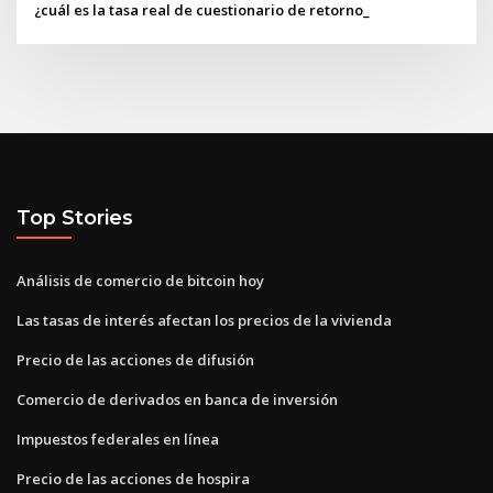
¿cuál es la tasa real de cuestionario de retorno_
Top Stories
Análisis de comercio de bitcoin hoy
Las tasas de interés afectan los precios de la vivienda
Precio de las acciones de difusión
Comercio de derivados en banca de inversión
Impuestos federales en línea
Precio de las acciones de hospira