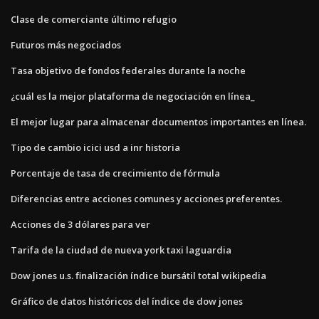
Clase de comerciante último refugio
Futuros más negociados
Tasa objetivo de fondos federales durante la noche
¿cuál es la mejor plataforma de negociación en línea_
El mejor lugar para almacenar documentos importantes en línea.
Tipo de cambio icici usd a inr historia
Porcentaje de tasa de crecimiento de fórmula
Diferencias entre acciones comunes y acciones preferentes.
Acciones de 3 dólares para ver
Tarifa de la ciudad de nueva york taxi laguardia
Dow jones u.s. finalización índice bursátil total wikipedia
Gráfico de datos históricos del índice de dow jones