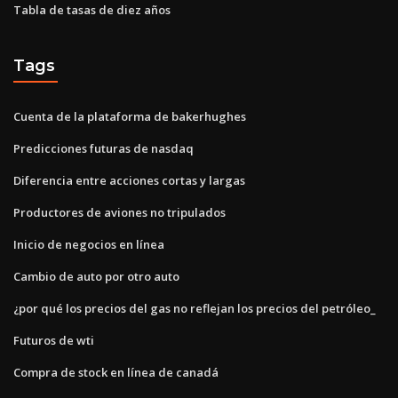
Tabla de tasas de diez años
Tags
Cuenta de la plataforma de bakerhughes
Predicciones futuras de nasdaq
Diferencia entre acciones cortas y largas
Productores de aviones no tripulados
Inicio de negocios en línea
Cambio de auto por otro auto
¿por qué los precios del gas no reflejan los precios del petróleo_
Futuros de wti
Compra de stock en línea de canadá