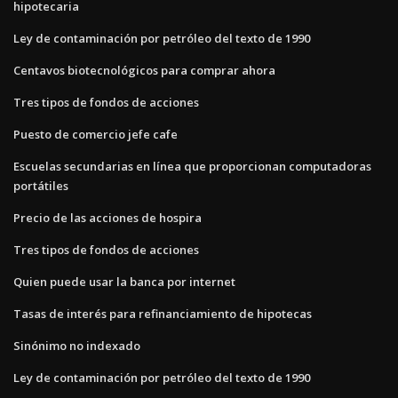
hipotecaria
Ley de contaminación por petróleo del texto de 1990
Centavos biotecnológicos para comprar ahora
Tres tipos de fondos de acciones
Puesto de comercio jefe cafe
Escuelas secundarias en línea que proporcionan computadoras
portátiles
Precio de las acciones de hospira
Tres tipos de fondos de acciones
Quien puede usar la banca por internet
Tasas de interés para refinanciamiento de hipotecas
Sinónimo no indexado
Ley de contaminación por petróleo del texto de 1990