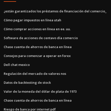
¿están garantizados los préstamos de financiación del comercio_
Cómo pagar impuestos en línea utah
Cómo comprar acciones en línea en ee. uu.
Software de acciones de centavo día comercio
Chase cuenta de ahorros de banca en línea
Consejos para comenzar a operar en forex
Dell chat mexico
Regulación del mercado de valores nos
Datos de backtesting de stock
Valor de la moneda del dólar de plata de 1973
Chase cuenta de ahorros de banca en línea
Riesgo de banca por internet pdf