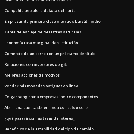
Compañía petrolera dakota del norte
Empresas de primera clase mercado bursátil indio
Tabla de anclaje de desastres naturales
Economía tasa marginal de sustitución.
Comercio de un carro con un préstamo de título.
Relaciones con inversores de g4s
Mejores acciones de motivos
Vender mis monedas antiguas en linea
Colgar seng china empresas índice componentes
Abrir una cuenta sbi en línea con saldo cero
¿qué pasará con las tasas de interés_
Beneficios de la estabilidad del tipo de cambio.