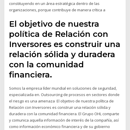
constituyendo en un área estratégica dentro de las
organizaciones, porque contribuye de manera crítica a
El objetivo de nuestra
política de Relación con
Inversores es construir una
relación sólida y duradera
con la comunidad
financiera.
Somos la empresa líder mundial en soluciones de seguridad,
especializada en. Outsourcing de procesos en sectores donde
el riesgo es una amenaza El objetivo de nuestra política de
Relación con Inversores es construir una relación sólida y
duradera con la comunidad financiera. El Grupo OHL comparte
y comunica aquella información de interés de la compañía, así
como información económico financiera y de su gobierno