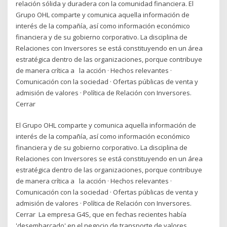
relación sólida y duradera con la comunidad financiera. El
Grupo OHL comparte y comunica aquella información de
interés de la compañía, así como información económico
financiera y de su gobierno corporativo. La disciplina de
Relaciones con Inversores se está constituyendo en un área
estratégica dentro de las organizaciones, porque contribuye
de manera crítica a la acción · Hechos relevantes ·
Comunicación con la sociedad · Ofertas públicas de venta y
admisión de valores · Política de Relación con Inversores.
Cerrar
El Grupo OHL comparte y comunica aquella información de
interés de la compañía, así como información económico
financiera y de su gobierno corporativo. La disciplina de
Relaciones con Inversores se está constituyendo en un área
estratégica dentro de las organizaciones, porque contribuye
de manera crítica a la acción · Hechos relevantes ·
Comunicación con la sociedad · Ofertas públicas de venta y
admisión de valores · Política de Relación con Inversores.
Cerrar La empresa G4S, que en fechas recientes había
'desembarcado' en el negocio de transporte de valores