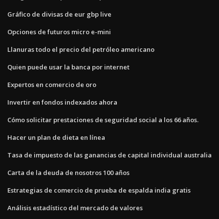
Gráfico de divisas de eur gbp live
Opciones de futuros micro e-mini
Llanuras todo el precio del petróleo americano
Quien puede usar la banca por internet
Expertos en comercio de oro
Invertir en fondos indexados ahora
Cómo solicitar prestaciones de seguridad social a los 66 años.
Hacer un plan de dieta en línea
Tasa de impuesto de las ganancias de capital individual australia
Carta de la deuda de nosotros 100 años
Estrategias de comercio de prueba de espalda india gratis
Análisis estadístico del mercado de valores