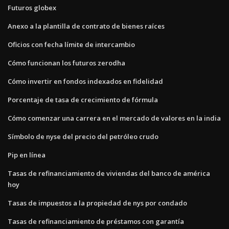
Futuros globex
Anexo a la plantilla de contrato de bienes raíces
Oficios con fecha límite de intercambio
Cómo funcionan los futuros zerodha
Cómo invertir en fondos indexados en fidelidad
Porcentaje de tasa de crecimiento de fórmula
Cómo comenzar una carrera en el mercado de valores en la india
Símbolo de nyse del precio del petróleo crudo
Pip en línea
Tasas de refinanciamiento de viviendas del banco de américa
hoy
Tasas de impuestos a la propiedad de nys por condado
Tasas de refinanciamiento de préstamos con garantía