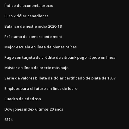
Índice de economía precio
Euro x dólar canadiense
Balance de nestle india 2020-18
Préstamo de comerciante moni
Mejor escuela en línea de bienes raíces
Pago con tarjeta de crédito de citibank pago rápido en línea
Máster en línea de precio más bajo
Serie de valores billete de dólar certificado de plata de 1957
Empleos para el futuro sin fines de lucro
Cuadro de edad ssn
Dow jones index últimos 20 años
6374