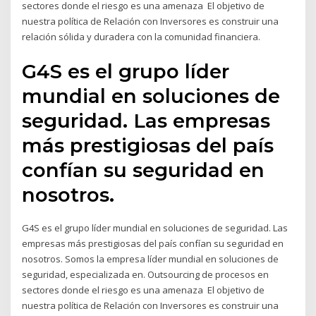
sectores donde el riesgo es una amenaza El objetivo de
nuestra política de Relación con Inversores es construir una
relación sólida y duradera con la comunidad financiera.
G4S es el grupo líder
mundial en soluciones de
seguridad. Las empresas
más prestigiosas del país
confían su seguridad en
nosotros.
G4S es el grupo líder mundial en soluciones de seguridad. Las
empresas más prestigiosas del país confían su seguridad en
nosotros. Somos la empresa líder mundial en soluciones de
seguridad, especializada en. Outsourcing de procesos en
sectores donde el riesgo es una amenaza El objetivo de
nuestra política de Relación con Inversores es construir una