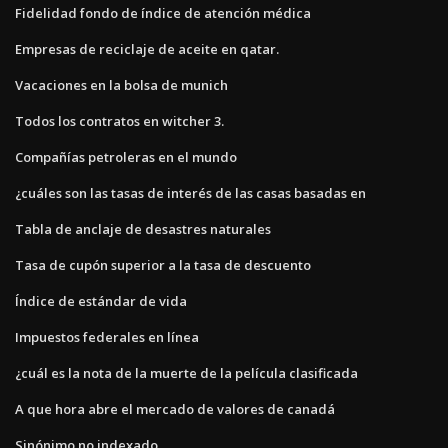
Fidelidad fondo de índice de atención médica
Empresas de reciclaje de aceite en qatar.
Vacaciones en la bolsa de munich
Todos los contratos en witcher 3.
Compañías petroleras en el mundo
¿cuáles son las tasas de interés de las casas basadas en
Tabla de anclaje de desastres naturales
Tasa de cupón superior a la tasa de descuento
Índice de estándar de vida
Impuestos federales en línea
¿cuál es la nota de la muerte de la película clasificada
A que hora abre el mercado de valores de canadá
Sinónimo no indexado