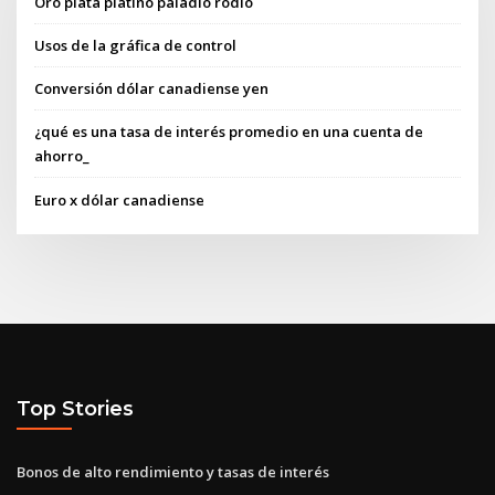
Oro plata platino paladio rodio
Usos de la gráfica de control
Conversión dólar canadiense yen
¿qué es una tasa de interés promedio en una cuenta de
ahorro_
Euro x dólar canadiense
Top Stories
Bonos de alto rendimiento y tasas de interés