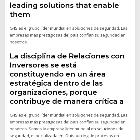
leading solutions that enable
them
G4S es el grupo líder mundial en soluciones de seguridad. Las
empresas más prestigiosas del país confían su seguridad en
nosotros.
La disciplina de Relaciones con
Inversores se está
constituyendo en un área
estratégica dentro de las
organizaciones, porque
contribuye de manera crítica a
G4S es el grupo líder mundial en soluciones de seguridad. Las
empresas más prestigiosas del país confían su seguridad en
nosotros. Somos la empresa líder mundial en soluciones de
seguridad, especializada en. Outsourcing de procesos en