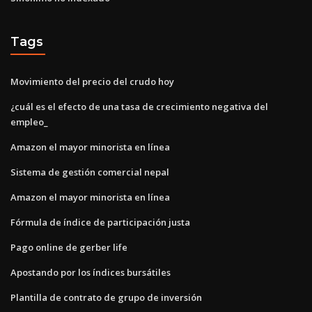
Tags
Movimiento del precio del crudo hoy
¿cuál es el efecto de una tasa de crecimiento negativa del
empleo_
Amazon el mayor minorista en línea
Sistema de gestión comercial nepal
Amazon el mayor minorista en línea
Fórmula de índice de participación justa
Pago online de gerber life
Apostando por los índices bursátiles
Plantilla de contrato de grupo de inversión