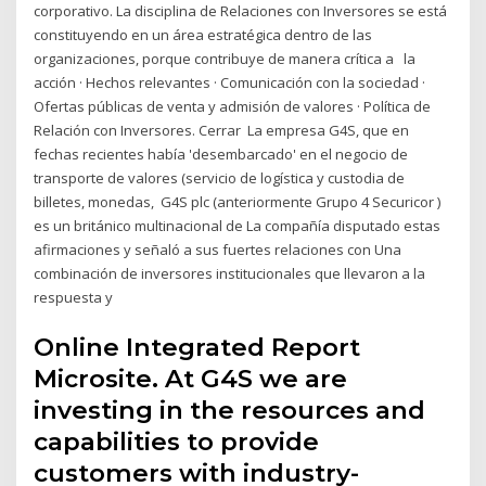
corporativo. La disciplina de Relaciones con Inversores se está
constituyendo en un área estratégica dentro de las
organizaciones, porque contribuye de manera crítica a la
acción · Hechos relevantes · Comunicación con la sociedad ·
Ofertas públicas de venta y admisión de valores · Política de
Relación con Inversores. Cerrar La empresa G4S, que en
fechas recientes había 'desembarcado' en el negocio de
transporte de valores (servicio de logística y custodia de
billetes, monedas, G4S plc (anteriormente Grupo 4 Securicor )
es un británico multinacional de La compañía disputado estas
afirmaciones y señaló a sus fuertes relaciones con Una
combinación de inversores institucionales que llevaron a la
respuesta y
Online Integrated Report
Microsite. At G4S we are
investing in the resources and
capabilities to provide
customers with industry-