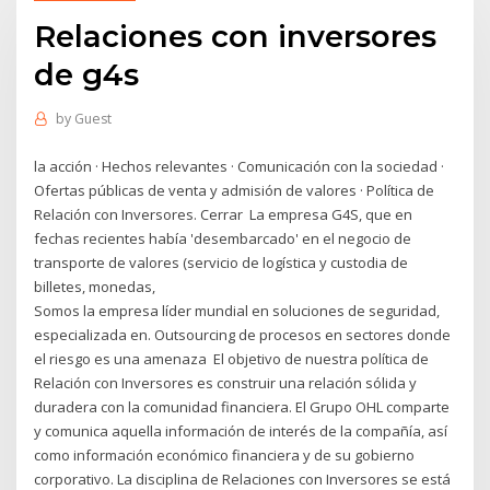
Relaciones con inversores
de g4s
by
Guest
la acción · Hechos relevantes · Comunicación con la sociedad ·
Ofertas públicas de venta y admisión de valores · Política de
Relación con Inversores. Cerrar La empresa G4S, que en
fechas recientes había 'desembarcado' en el negocio de
transporte de valores (servicio de logística y custodia de
billetes, monedas,
Somos la empresa líder mundial en soluciones de seguridad,
especializada en. Outsourcing de procesos en sectores donde
el riesgo es una amenaza El objetivo de nuestra política de
Relación con Inversores es construir una relación sólida y
duradera con la comunidad financiera. El Grupo OHL comparte
y comunica aquella información de interés de la compañía, así
como información económico financiera y de su gobierno
corporativo. La disciplina de Relaciones con Inversores se está