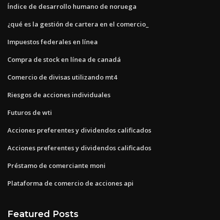
Índice de desarrollo humano de noruega
¿qué es la gestión de cartera en el comercio_
Impuestos federales en línea
Compra de stock en línea de canadá
Comercio de divisas utilizando mt4
Riesgos de acciones individuales
Futuros de wti
Acciones preferentes y dividendos calificados
Acciones preferentes y dividendos calificados
Préstamo de comerciante moni
Plataforma de comercio de acciones api
Featured Posts