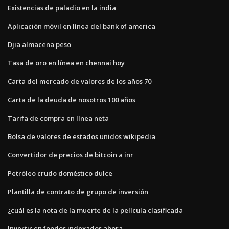
Existencias de paladio en la india
Aplicación móvil en línea del bank of america
Djia almacena peso
Tasa de oro en línea en chennai hoy
Carta del mercado de valores de los años 70
Carta de la deuda de nosotros 100 años
Tarifa de compra en línea neta
Bolsa de valores de estados unidos wikipedia
Convertidor de precios de bitcoin a inr
Petróleo crudo doméstico dulce
Plantilla de contrato de grupo de inversión
¿cuál es la nota de la muerte de la película clasificada
Invertir en fondos indexados ahora