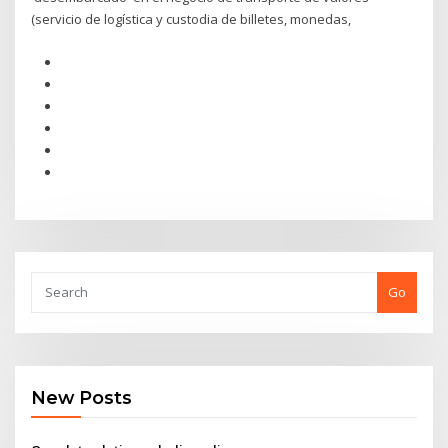
(servicio de logística y custodia de billetes, monedas,
Go
New Posts