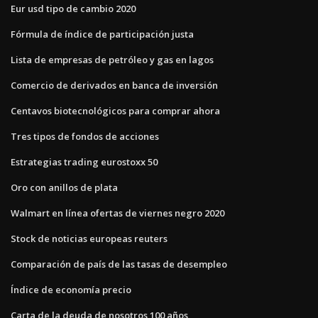
Eur usd tipo de cambio 2020
Fórmula de índice de participación justa
Lista de empresas de petróleo y gas en lagos
Comercio de derivados en banca de inversión
Centavos biotecnológicos para comprar ahora
Tres tipos de fondos de acciones
Estrategias trading eurostoxx 50
Oro con anillos de plata
Walmart en línea ofertas de viernes negro 2020
Stock de noticias europeas reuters
Comparación de país de las tasas de desempleo
Índice de economía precio
Carta de la deuda de nosotros 100 años