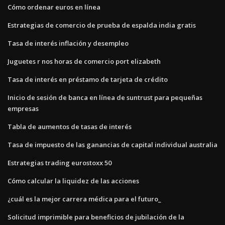
Cómo ordenar euros en línea
Estrategias de comercio de prueba de espalda india gratis
Tasa de interés inflación y desempleo
Juguetes r nos horas de comercio port elizabeth
Tasa de interés en préstamo de tarjeta de crédito
Inicio de sesión de banca en línea de suntrust para pequeñas
empresas
Tabla de aumentos de tasas de interés
Tasa de impuesto de las ganancias de capital individual australia
Estrategias trading eurostoxx 50
Cómo calcular la liquidez de las acciones
¿cuál es la mejor carrera médica para el futuro_
Solicitud imprimible para beneficios de jubilación de la