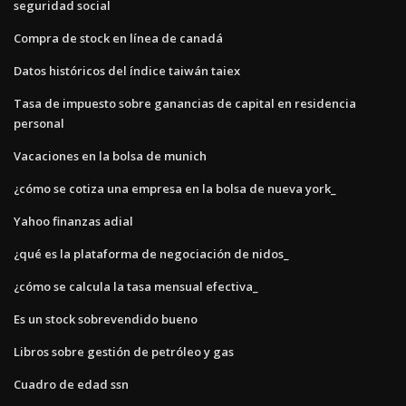
seguridad social
Compra de stock en línea de canadá
Datos históricos del índice taiwán taiex
Tasa de impuesto sobre ganancias de capital en residencia
personal
Vacaciones en la bolsa de munich
¿cómo se cotiza una empresa en la bolsa de nueva york_
Yahoo finanzas adial
¿qué es la plataforma de negociación de nidos_
¿cómo se calcula la tasa mensual efectiva_
Es un stock sobrevendido bueno
Libros sobre gestión de petróleo y gas
Cuadro de edad ssn