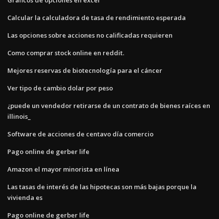
Calcular la calculadora de tasa de rendimiento esperada
Las opciones sobre acciones no calificadas requieren
Como comprar stock online en reddit.
Mejores reservas de biotecnología para el cáncer
Ver tipo de cambio dolar por peso
¿puede un vendedor retirarse de un contrato de bienes raíces en
illinois_
Software de acciones de centavo día comercio
Pago online de gerber life
Amazon el mayor minorista en línea
Las tasas de interés de las hipotecas son más bajas porque la
vivienda es
Pago online de gerber life