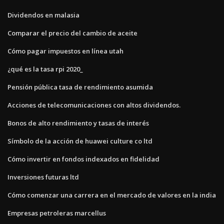
Dividendos en malasia
Comparar el precio del cambio de aceite
Cómo pagar impuestos en línea utah
¿qué es la tasa rpi 2020_
Pensión pública tasa de rendimiento asumida
Acciones de telecomunicaciones con altos dividendos.
Bonos de alto rendimiento y tasas de interés
Símbolo de la acción de huawei culture co ltd
Cómo invertir en fondos indexados en fidelidad
Inversiones futuras ltd
Cómo comenzar una carrera en el mercado de valores en la india
Empresas petroleras marcellus