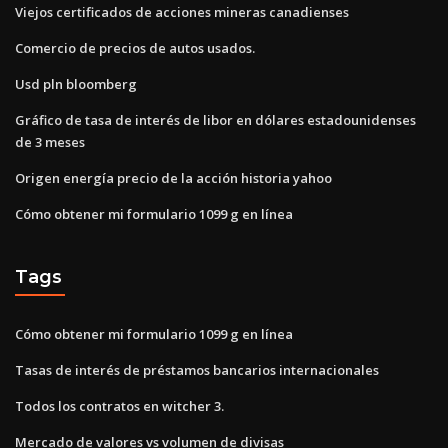
Viejos certificados de acciones mineras canadienses
Comercio de precios de autos usados.
Usd pln bloomberg
Gráfico de tasa de interés de libor en dólares estadounidenses
de 3 meses
Origen energía precio de la acción historia yahoo
Cómo obtener mi formulario 1099 g en línea
Tags
Cómo obtener mi formulario 1099 g en línea
Tasas de interés de préstamos bancarios internacionales
Todos los contratos en witcher 3.
Mercado de valores vs volumen de divisas