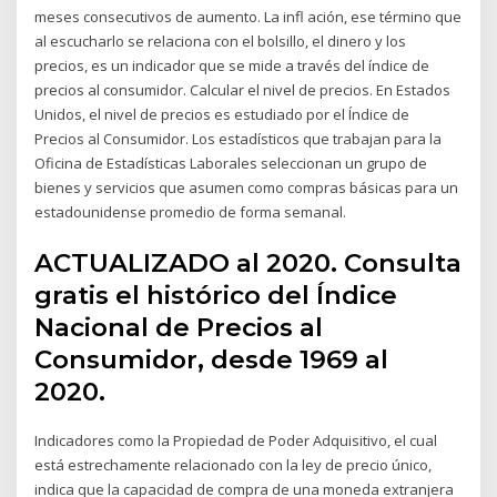
meses consecutivos de aumento. La infl ación, ese término que
al escucharlo se relaciona con el bolsillo, el dinero y los
precios, es un indicador que se mide a través del índice de
precios al consumidor. Calcular el nivel de precios. En Estados
Unidos, el nivel de precios es estudiado por el Índice de
Precios al Consumidor. Los estadísticos que trabajan para la
Oficina de Estadísticas Laborales seleccionan un grupo de
bienes y servicios que asumen como compras básicas para un
estadounidense promedio de forma semanal.
ACTUALIZADO al 2020. Consulta
gratis el histórico del Índice
Nacional de Precios al
Consumidor, desde 1969 al
2020.
Indicadores como la Propiedad de Poder Adquisitivo, el cual
está estrechamente relacionado con la ley de precio único,
indica que la capacidad de compra de una moneda extranjera