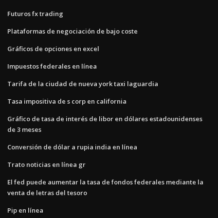
Futuros fx trading
Plataformas de negociación de bajo coste
Gráficos de opciones en excel
Impuestos federales en línea
Tarifa de la ciudad de nueva york taxi laguardia
Tasa impositiva de s corp en california
Gráfico de tasa de interés de libor en dólares estadounidenses
de 3 meses
Conversión de dólar a rupia india en línea
Trato noticias en línea gr
El fed puede aumentar la tasa de fondos federales mediante la
venta de letras del tesoro
Pip en línea