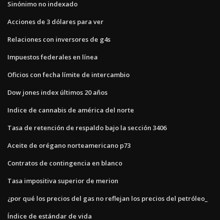
Sinónimo no indexado
Acciones de 3 dólares para ver
Relaciones con inversores de g4s
Impuestos federales en línea
Oficios con fecha límite de intercambio
Dow jones index últimos 20 años
Indice de cannabis de américa del norte
Tasa de retención de respaldo bajo la sección 3406
Aceite de orégano norteamericano p73
Contratos de contingencia en blanco
Tasa impositiva superior de merion
¿por qué los precios del gas no reflejan los precios del petróleo_
Índice de estándar de vida