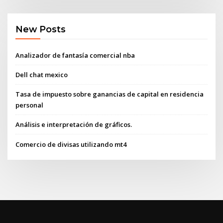
New Posts
Analizador de fantasía comercial nba
Dell chat mexico
Tasa de impuesto sobre ganancias de capital en residencia
personal
Análisis e interpretación de gráficos.
Comercio de divisas utilizando mt4