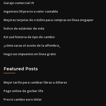
Garaje comercial rlt
Ingenioso 50 precio a valor contable
Mejores tarjetas de crédito para compras en línea singapur
Índice de estándar de vida
Kzt usd historia de tipo de cambio
¿cómo sacas el aceite de la alfombra_
Haga sus impuestos en línea gratis
Featured Posts
Mejor tarifa para cambiar libras a dólares
Pago online de gerber life
Precio cambio euro dolar