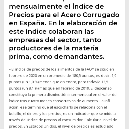
mensualmente el Índice de
Precios para el Acero Corrugado
en España. En la elaboración de
este índice colaboran las
empresas del sector, tanto
productores de la materia
prima, como demandantes.
» El índice de precios de los alimentos de la FAO* se situó en
febrero de 2020 en un promedio de 180,5 puntos, es decir, 1,9
puntos (un 1,0 %) menos que en enero, pero todavía 13,5
puntos (un 8,1 %) más que en febrero de 2019. El descenso
constituyó la primera disminución intermensual en el valor del
índice tras cuatro meses consecutivos de aumento. La infl
ación, ese término que al escucharlo se relaciona con el
bolsillo, el dinero y los precios, es un indicador que se mide a
través del índice de precios al consumidor. Calcular el nivel de
precios. En Estados Unidos, el nivel de precios es estudiado