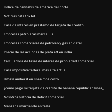
Indice de cannabis de américa del norte
Noticias cafe fox lot
Tasa de interés en préstamo de tarjeta de crédito
Empresas petroleras marcellus
Empresas comerciales de petróleo y gas en qatar
Precio de las acciones de plata etf en india
Calculadora de tasas de interés de propiedad comercial
Tasa impositiva federal más alta actual
Umass amherst en línea mba costo
¿cómo pago mi tarjeta de crédito de banana republic en línea_
Nosotros historia de déficit comercial
Manzana invirtiendo en tesla