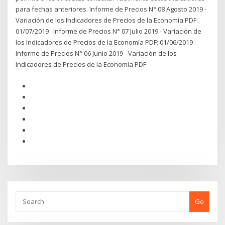
para fechas anteriores. Informe de Precios N° 08 Agosto 2019 -
Variación de los Indicadores de Precios de la Economía PDF:
01/07/2019 : Informe de Precios N° 07 Julio 2019 - Variación de
los Indicadores de Precios de la Economía PDF: 01/06/2019 :
Informe de Precios N° 06 Junio 2019 - Variación de los
Indicadores de Precios de la Economía PDF
Go