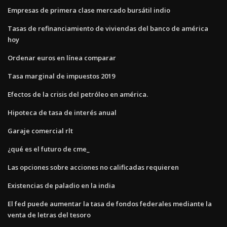
Empresas de primera clase mercado bursátil indio
Tasas de refinanciamiento de viviendas del banco de américa
hoy
Ordenar euros en línea comparar
Tasa marginal de impuestos 2019
Efectos de la crisis del petróleo en américa.
Hipoteca de tasa de interés anual
Garaje comercial rlt
¿qué es el futuro de cme_
Las opciones sobre acciones no calificadas requieren
Existencias de paladio en la india
El fed puede aumentar la tasa de fondos federales mediante la
venta de letras del tesoro