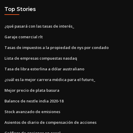
Top Stories
¿qué pasará con las tasas de interés_
Garaje comercial rlt
Tasas de impuestos a la propiedad de nys por condado
Lista de empresas compuestas nasdaq
Tasa de libra esterlina a dólar australiano
¿cuál es la mejor carrera médica para el futuro_
Mejor precio de plata basura
Balance de nestle india 2020-18
Stock avanzado de emisiones
Asientos de diario de compensación de acciones
Gráficos de opciones en excel